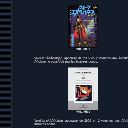
VOLUME 1
Voici la rÃ©Ã©dition japonaise de 2005 en 2 volumes aux Ã
Ã©dition ne possÃ¨de pas les histoires bonus.
VOLUME 1
Voici la rÃ©Ã©dition japonaise de 2009 en 2 volumes aux Ã©d
histoires bonus.