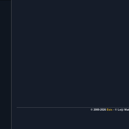
..................................................................................................................................
© 2000-2026
Esis
- © Leiji Ma