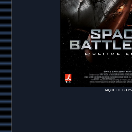
JAQUETTE DU D