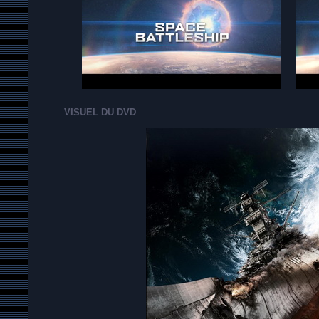
VISUEL DU DVD