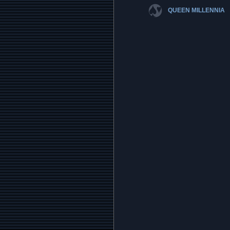
QUEEN MILLENNIA