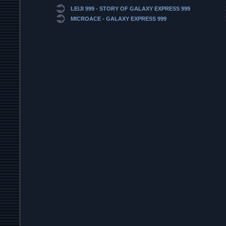
LEIJI 999 - STORY OF GALAXY EXPRESS 999
MICROACE - GALAXY EXPRESS 999